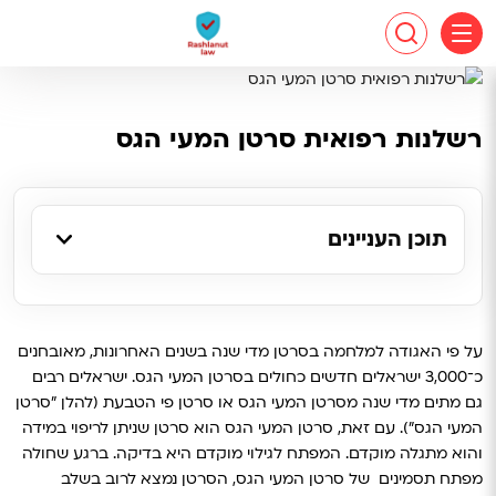
רשלנות רפואית סרטן המעי הגס
תוכן העניינים
על פי האגודה למלחמה בסרטן מדי שנה בשנים האחרונות, מאובחנים
כ־3,000 ישראלים חדשים כחולים בסרטן המעי הגס. ישראלים רבים
גם מתים מדי שנה מסרטן המעי הגס או סרטן פי הטבעת (להלן "סרטן
המעי הגס"). עם זאת, סרטן המעי הגס הוא סרטן שניתן לריפוי במידה
והוא מתגלה מוקדם. המפתח לגילוי מוקדם היא בדיקה. ברגע שחולה
מפתח תסמינים של סרטן המעי הגס, הסרטן נמצא לרוב בשלב