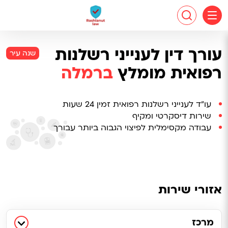
עורך דין לענייני רשלנות
שנה עיר
רפואית מומלץ
ברמלה
עו"ד לענייני רשלנות רפואית זמין 24 שעות
שירות דיסקרטי ומקיף
עבודה מקסימלית לפיצוי הגבוה ביותר עבורך
אזורי שירות
מרכז