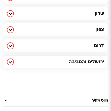
שרון
צפון
דרום
ירושלים והסביבה
ניווט מהיר