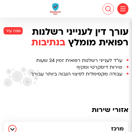
עורך דין לענייני רשלנות
שנה עיר
רפואית מומלץ
בנתיבות
עו"ד לענייני רשלנות רפואית זמין 24 שעות
שירות דיסקרטי ומקיף
עבודה מקסימלית לפיצוי הגבוה ביותר עבורך
אזורי שירות
מרכז