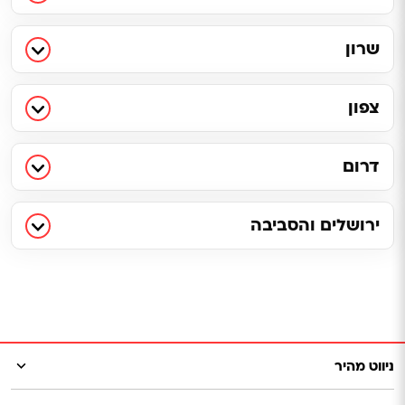
שרון
צפון
דרום
ירושלים והסביבה
ניווט מהיר